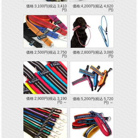
価格:3,100円(税込 3,410
価格:4,200円(税込 4,620
円)
円)
価格:2,500円(税込 2,750
価格:2,800円(税込 3,080
円)
円)
価格:2,900円(税込 3,190
価格:5,200円(税込 5,720
円)
～
円)
～