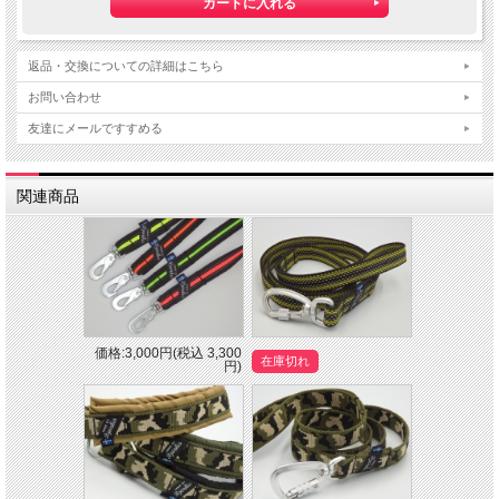
返品・交換についての詳細はこちら
お問い合わせ
友達にメールですすめる
関連商品
価格:3,000円(税込 3,300
在庫切れ
円)