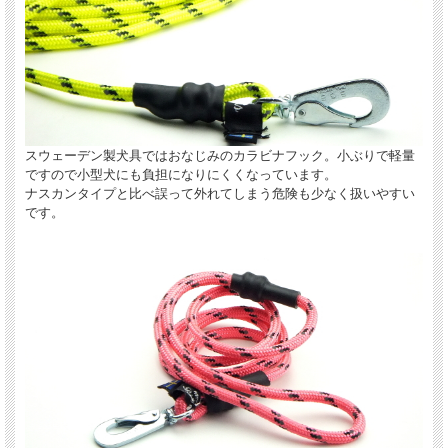
スウェーデン製犬具ではおなじみのカラビナフック。小ぶりで軽量
ですので小型犬にも負担になりにくくなっています。
ナスカンタイプと比べ誤って外れてしまう危険も少なく扱いやすい
です。