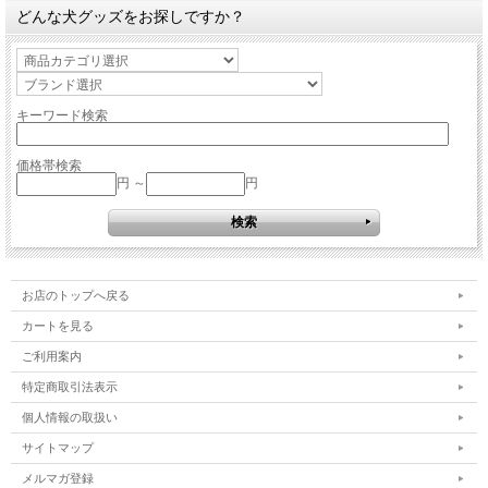
どんな犬グッズをお探しですか？
キーワード検索
価格帯検索
円 ～
円
お店のトップへ戻る
カートを見る
ご利用案内
特定商取引法表示
個人情報の取扱い
サイトマップ
メルマガ登録