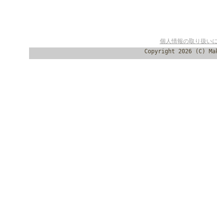
個人情報の取り扱い
Copyright 2026 (C) Ma