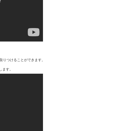
取りつけることができます。
します。