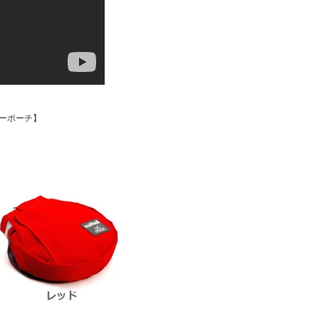
ナーポーチ】