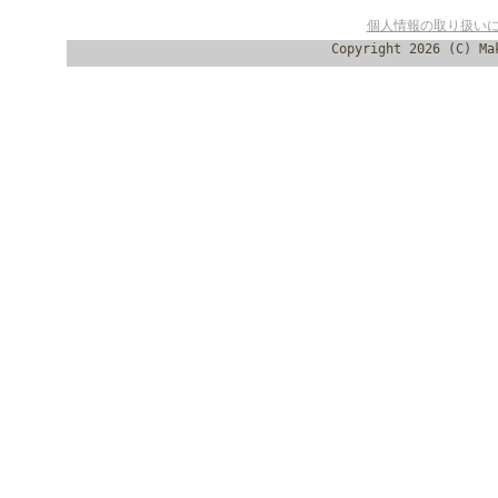
個人情報の取り扱い
Copyright 2026 (C) Ma