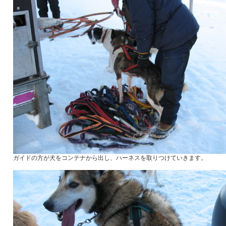
ガイドの方が犬をコンテナから出し、ハーネスを取りつけていきます。