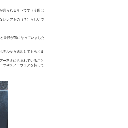
が見られるそうです（今回は
ないレアもの（？）らしいで
…と天候が気になっていました
ホテルから送迎してもらえま
アー料金に含まれていること
ーツやスノーウェアを持って