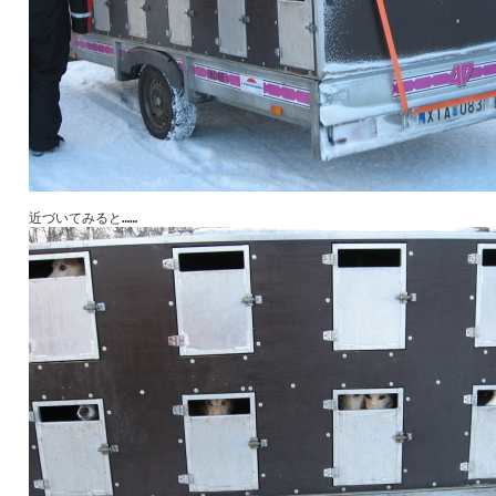
近づいてみると……