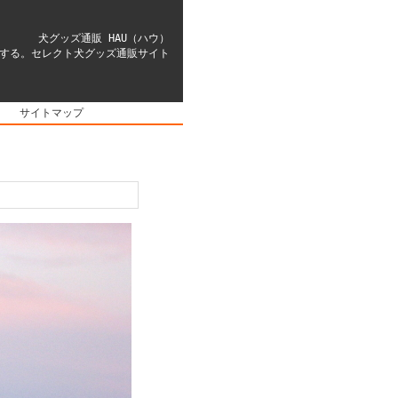
犬グッズ通販 HAU（ハウ）
する。セレクト犬グッズ通販サイト
｜
サイトマップ